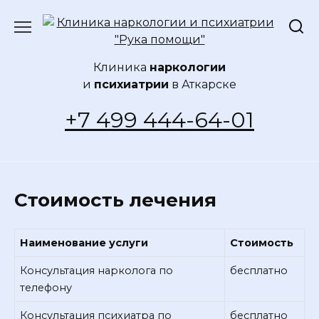
Перейти
к
содержанию
Клиника
наркологии
и
психиатрии
в Аткарске
+7 499 444-64-01
Стоимость лечения
Наименование услуги
Стоимость
Консультация нарколога по
бесплатно
телефону
Консультация психиатра по
бесплатно