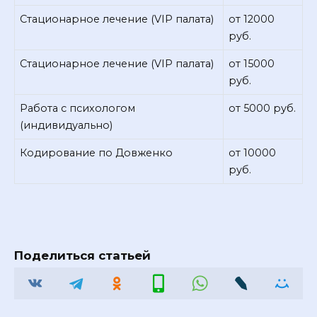
Стационарное лечение (VIP палата)
от 12000
руб.
Стационарное лечение (VIP палата)
от 15000
руб.
Работа с психологом
от 5000 руб.
(индивидуально)
Кодирование по Довженко
от 10000
руб.
Поделиться статьей