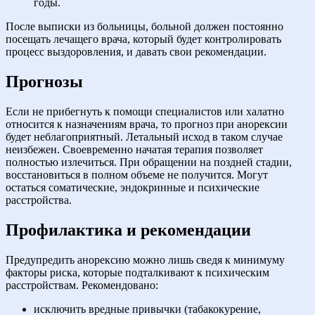
годы.
После выписки из больницы, больной должен постоянно
посещать лечащего врача, который будет контролировать
процесс выздоровления, и давать свои рекомендации.
Прогнозы
Если не прибегнуть к помощи специалистов или халатно
относится к назначениям врача, то прогноз при анорексии
будет неблагоприятный. Летальный исход в таком случае
неизбежен. Своевременно начатая терапия позволяет
полностью излечиться. При обращении на поздней стадии,
восстановиться в полном объеме не получится. Могут
остаться соматические, эндокринные и психические
расстройства.
Профилактика и рекомендации
Предупредить анорексию можно лишь сведя к минимуму
факторы риска, которые подталкивают к психическим
расстройствам. Рекомендовано:
исключить вредные привычки (табакокурение,