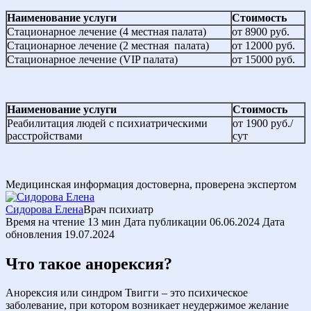
Наименование услуги
Стоимость
Стационарное лечение (4 местная палата)
от 8900 руб.
Стационарное лечение (2 местная палата)
от 12000 руб.
Стационарное лечение (VIP палата)
от 15000 руб.
Наименование услуги
Стоимость
Реабилитация людей с психиатрическими
от 1900 руб./
расстройствами
сут
Медицинская информация достоверна, проверена экспертом
Сидорова Елена
Врач психиатр
Время на чтение
13 мин
Дата публикации
06.06.2024
Дата
обновления
19.07.2024
Что такое анорексия?
Анорексия или синдром Твигги – это психическое
заболевание, при котором возникает неудержимое желание