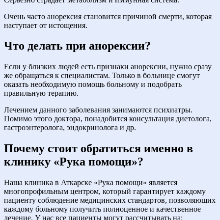
Очень часто анорексия становится причиной смерти, которая
наступает от истощения.
Что делать при анорексии?
Если у близких людей есть признаки анорексии, нужно сразу
же обращаться к специалистам. Только в больнице смогут
оказать необходимую помощь больному и подобрать
правильную терапию.
Лечением данного заболевания занимаются психиатры.
Помимо этого доктора, понадобится консультация диетолога,
гастроэнтеролога, эндокринолога и др.
Почему стоит обратиться именно в
клинику «Рука помощи»?
Наша клиника в Аткарске «Рука помощи» является
многопрофильным центром, который гарантирует каждому
пациенту соблюдение медицинских стандартов, позволяющих
каждому больному получить полноценное и качественное
лечение. У нас все пациенты могут рассчитывать на: