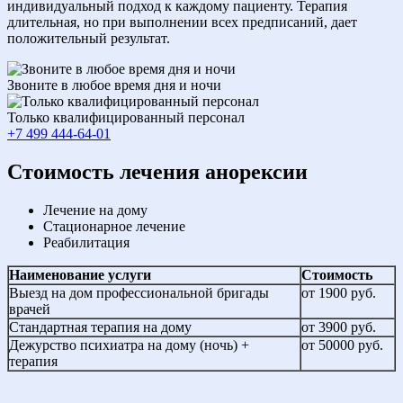
индивидуальный подход к каждому пациенту. Терапия
длительная, но при выполнении всех предписаний, дает
положительный результат.
Звоните в любое время дня и ночи
Только квалифицированный персонал
+7 499 444-64-01
Cтоимость лечения анорексии
Лечение на дому
Стационарное лечение
Реабилитация
Наименование услуги
Стоимость
Выезд на дом профессиональной бригады
от 1900 руб.
врачей
Стандартная терапия на дому
от 3900 руб.
Дежурство психиатра на дому (ночь) +
от 50000 руб.
терапия