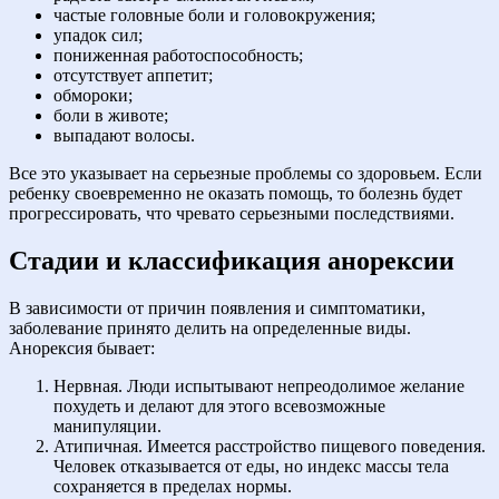
частые головные боли и головокружения;
упадок сил;
пониженная работоспособность;
отсутствует аппетит;
обмороки;
боли в животе;
выпадают волосы.
Все это указывает на серьезные проблемы со здоровьем. Если
ребенку своевременно не оказать помощь, то болезнь будет
прогрессировать, что чревато серьезными последствиями.
Стадии и классификация анорексии
В зависимости от причин появления и симптоматики,
заболевание принято делить на определенные виды.
Анорексия бывает:
Нервная. Люди испытывают непреодолимое желание
похудеть и делают для этого всевозможные
манипуляции.
Атипичная. Имеется расстройство пищевого поведения.
Человек отказывается от еды, но индекс массы тела
сохраняется в пределах нормы.