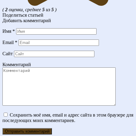
(
2
оценки, среднее
5
из
5
)
Поделиться статьей
Добавить комментарий
Имя
*
Email
*
Сайт
Комментарий
Сохранить моё имя, email и адрес сайта в этом браузере для
последующих моих комментариев.