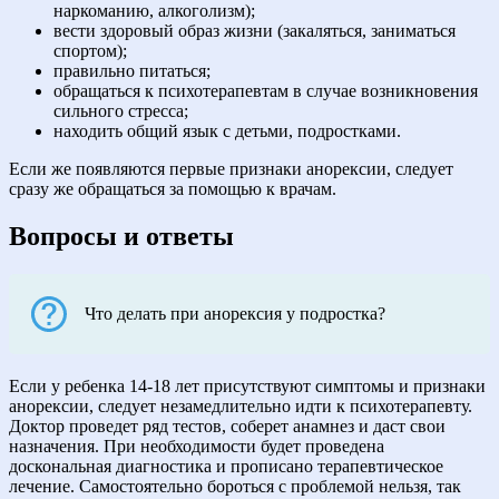
наркоманию, алкоголизм);
вести здоровый образ жизни (закаляться, заниматься
спортом);
правильно питаться;
обращаться к психотерапевтам в случае возникновения
сильного стресса;
находить общий язык с детьми, подростками.
Если же появляются первые признаки анорексии, следует
сразу же обращаться за помощью к врачам.
Вопросы и ответы
Что делать при анорексия у подростка?
Если у ребенка 14-18 лет присутствуют симптомы и признаки
анорексии, следует незамедлительно идти к психотерапевту.
Доктор проведет ряд тестов, соберет анамнез и даст свои
назначения. При необходимости будет проведена
доскональная диагностика и прописано терапевтическое
лечение. Самостоятельно бороться с проблемой нельзя, так