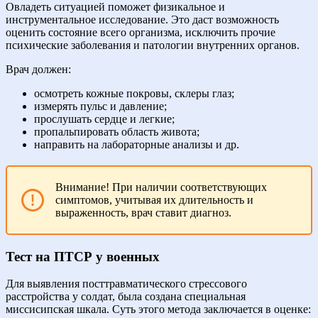
Овладеть ситуацией поможет физикальное и
инструментальное исследование. Это даст возможность
оценить состояние всего организма, исключить прочие
психические заболевания и патологии внутренних органов.
Врач должен:
осмотреть кожные покровы, склеры глаз;
измерять пульс и давление;
прослушать сердце и легкие;
пропальпировать область живота;
направить на лабораторные анализы и др.
Внимание! При наличии соответствующих
симптомов, учитывая их длительность и
выраженность, врач ставит диагноз.
Тест на ПТСР у военных
Для выявления посттравматического стрессового
расстройства у солдат, была создана специальная
миссисипская шкала. Суть этого метода заключается в оценке: