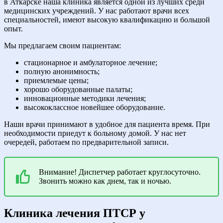
в Аткарске наша клиника является одной из лучших среди
медицинских учреждений. У нас работают врачи всех
специальностей, имеют высокую квалификацию и большой
опыт.
Мы предлагаем своим пациентам:
стационарное и амбулаторное лечение;
полную анонимность;
приемлемые цены;
хорошо оборудованные палаты;
инновационные методики лечения;
высококлассное новейшее оборудование.
Наши врачи принимают в удобное для пациента время. При
необходимости приедут к больному домой. У нас нет
очередей, работаем по предварительной записи.
Внимание! Диспетчер работает круглосуточно.
Звонить можно как днем, так и ночью.
Клиника лечения ПТСР у