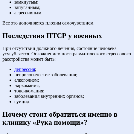
замкнутым;
запуганным;
агрессивным.
Все это дополняется плохим самочувствием.
Последствия ПТСР у военных
При отсутствии должного лечения, состояние человека
усугубляется. Осложнением посттравматического стрессового
расстройства может быть:
депрессия
;
неврологические заболевания;
алкоголизм;
наркомания;
токсикомания;
заболевания внутренних органов;
суицид.
Почему стоит обратиться именно в
клинику «Рука помощи»?