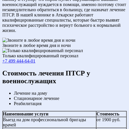
военнослужащий нуждается в помощи, именно поэтому стоит
незамедлительно обратиться в больницу, где назначат лечение
ПТСР. В нашей клинике в Аткарске работают
квалифицированные специалисты, которые быстро выявят
психическое расстройство и вернут больного к нормальной
жизни.
Звоните в любое время дня и ночи
Только квалифицированный персонал
+7 499 444-64-01
Cтоимость лечения ПТСР у
военнослужащих
Лечение на дому
Стационарное лечение
Реабилитация
Наименование услуги
Стоимость
Выезд на дом профессиональной бригады
от 1900 руб.
врачей