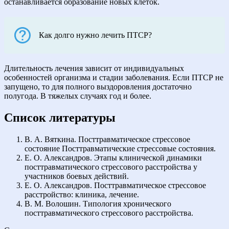
останавливается образование новых клеток.
Как долго нужно лечить ПТСР?
Длительность лечения зависит от индивидуальных
особенностей организма и стадии заболевания. Если ПТСР не
запущено, то для полного выздоровления достаточно
полугода. В тяжелых случаях год и более.
Список литературы
В. А. Вяткина. Посттравматическое стрессовое
состояние Посттравматические стрессовые состояния.
Е. О. Александров. Этапы клинической динамики
посттравматического стрессового расстройства у
участников боевых действий.
Е. О. Александров. Посттравматическое стрессовое
расстройство: клиника, лечение.
В. М. Волошин. Типология хронического
посттравматического стрессового расстройства.