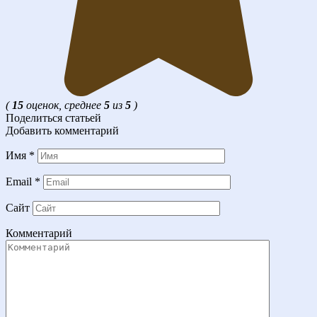
(
15
оценок, среднее
5
из
5
)
Поделиться статьей
Добавить комментарий
Имя
*
Email
*
Сайт
Комментарий