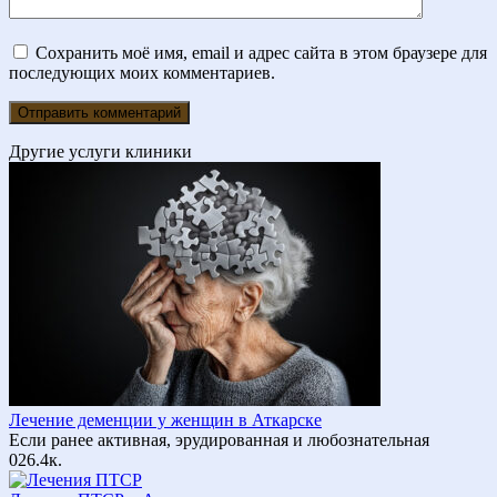
Сохранить моё имя, email и адрес сайта в этом браузере для
последующих моих комментариев.
Другие услуги клиники
Лечение деменции у женщин в Аткарске
Если ранее активная, эрудированная и любознательная
0
26.4к.