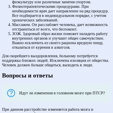
физкультуру или различные занятия спортом.
Физиотерапевтическими процедурами. При
необходимости врач дает направление на ряд процедур.
Все подбирается в индивидуальном порядке, с учетом
хронических заболеваний.
Массажем. Он расслабляет человека, дает возможность
отстраниться от всего, что беспокоит.
ЗОЖ. Здоровый образ жизни поможет наладить работу
внутренних органов и улучшит общее самочувствие.
Важно исключить из своего рациона вредную пищу,
отказаться от курения и алкоголя.
Для скорейшего выздоровления, больному потребуется
поддержка близких людей. Исключена изоляция от общества.
Человек должен больше общаться, выходить в люди.
Вопросы и ответы
Идут ли изменения в головном мозге при ПТСР?
При данном расстройстве изменяется работа мозга и